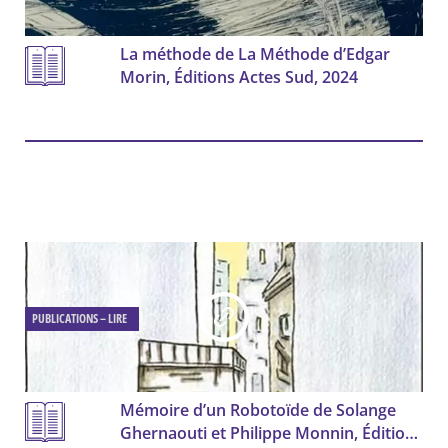
La méthode de La Méthode d’Edgar
Morin, Éditions Actes Sud, 2024
PUBLICATIONS – LIRE
Mémoire d’un Robotoïde de Solange
Ghernaouti et Philippe Monnin, Éditions