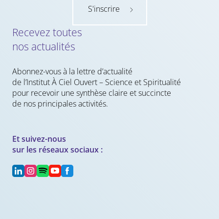
S'inscrire
Recevez toutes
nos actualités
Abonnez-vous à la lettre d’actualité
de l’Institut À Ciel Ouvert – Science et Spiritualité
pour recevoir une synthèse claire et succincte
de nos principales activités.
Et suivez-nous
sur les réseaux sociaux :