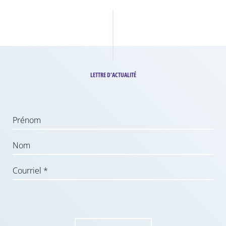
LETTRE D’ACTUALITÉ