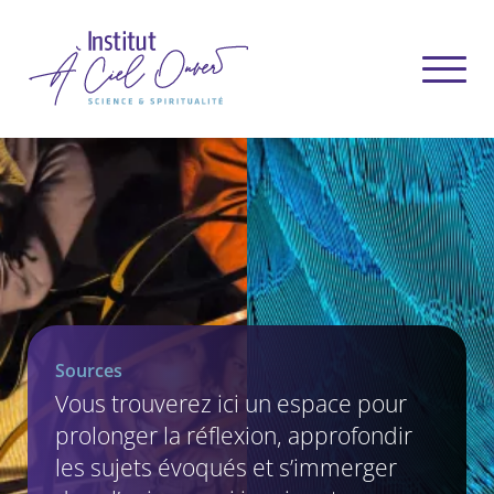
Sources
Vous trouverez ici un espace pour
prolonger la réflexion, approfondir
les sujets évoqués et s’immerger