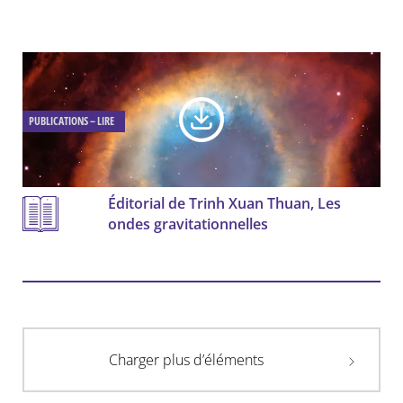
PUBLICATIONS – LIRE
Éditorial de Trinh Xuan Thuan, Les
ondes gravitationnelles
Charger plus d’éléments