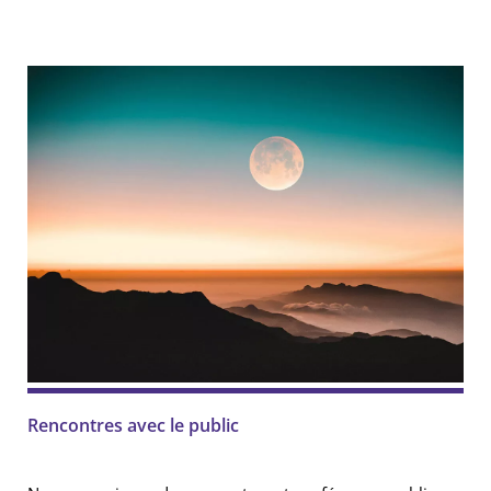
Rencontres avec le public