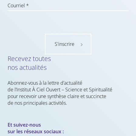
S'inscrire
Recevez toutes
nos actualités
Abonnez-vous à la lettre d’actualité
de l’Institut À Ciel Ouvert – Science et Spiritualité
pour recevoir une synthèse claire et succincte
de nos principales activités.
Et suivez-nous
sur les réseaux sociaux :