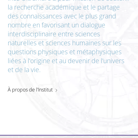
la recherche académique et le partage
des connaissances avec le plus grand
nombre en favorisant un dialogue
interdisciplinaire entre sciences
naturelles et sciences humaines sur les
questions physiques et métaphysiques
liées à l’origine et au devenir de l’univers
et de la vie.
À propos de l’Institut