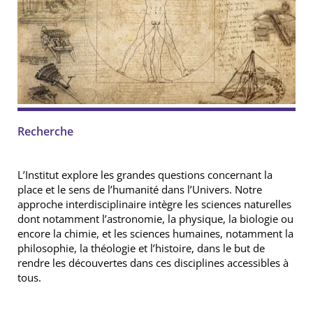
Recherche
L’Institut explore les grandes questions
concernant
la
place et le sens de l’humanité dans l’Univers. Notre
approche
interdisciplinaire intègre les sciences naturelles
dont notamment
l’astronomie, la physique, la biologie ou
encore la chimie
, et les sciences humaines, notamment
la
philosophie, la théologie et l’histoire, dans le but de
rendre les découvertes dans ces disciplines
accessibles à
tous.