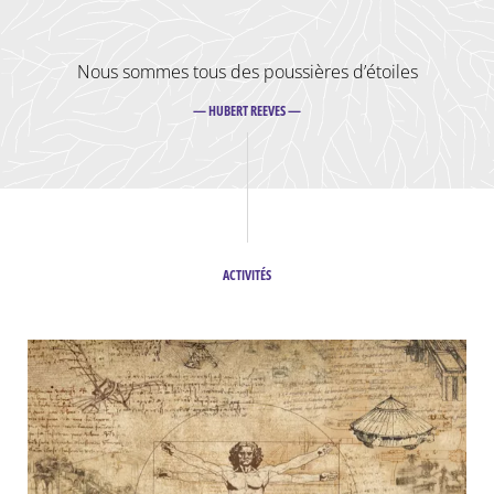
Nous sommes tous
des poussières d’étoiles
— HUBERT REEVES —
ACTIVITÉS