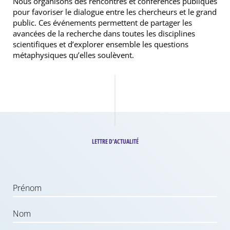
Nous organisons des rencontres et conférences publiques
pour favoriser le dialogue entre
les chercheurs
et le grand
public. Ces événements permettent de partager les
avancées de la recherche
dans toutes les disciplines
scientifiques
et d’explorer ensemble les
questions
métaphysiques qu’elles soulèvent.
LETTRE D’ACTUALITÉ