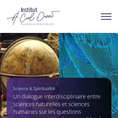
Science & Spiritualité
Un dialogue interdisciplinaire entre
sciences naturelles et sciences
humaines sur les questions